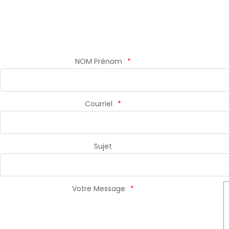
NOM Prénom
Courriel
Sujet
Votre Message