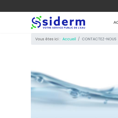
A
Vous êtes ici :
Accueil
CONTACTEZ-NOUS