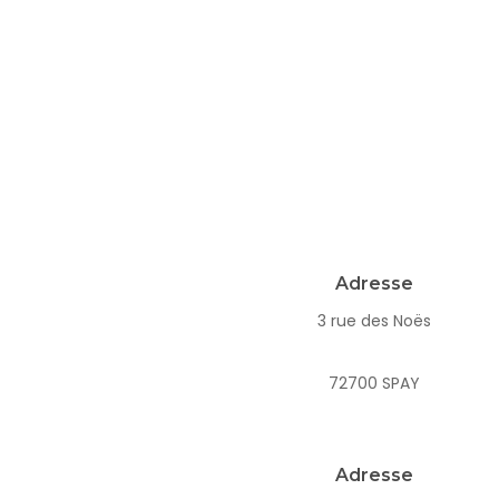
Adresse
3 rue des Noës
72700 SPAY
Adresse