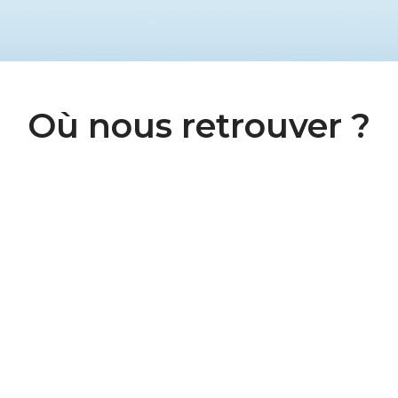
Où nous retrouver ?