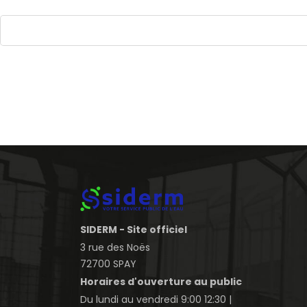
SIDERM - Site officiel
3 rue des Noës
72700 SPAY
Horaires d'ouverture au public
Du lundi au vendredi 9:00 12:30 |