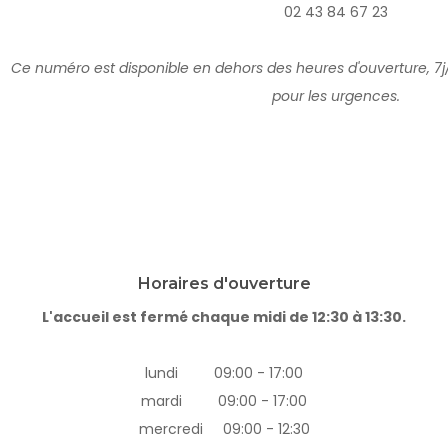
02 43 84 67 23
Ce numéro est disponible en dehors des heures d'ouverture, 7
pour les urgences.
Horaires d'ouverture
L'accueil est fermé chaque midi de 12:30 à 13:30.
lundi 09:00 - 17:00
mardi 09:00 - 17:00
mercredi 09:00 - 12:30