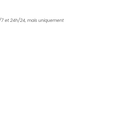
j/7 et 24h/24, mais uniquement