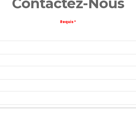
Contactez-Nous
Requis *