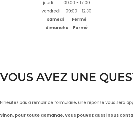
jeudi 09:00 - 17:00
vendredi 09:00 - 12:30
samedi Fermé
dimanche Fermé
VOUS AVEZ UNE QUES
N'hésitez pas à remplir ce formulaire, une réponse vous sera a
Sinon, pour toute demande, vous pouvez aussi nous cont