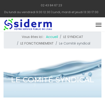
02 43 84 67 23
Du lundi au vendredi 9:00 12:30 | Lundi, mardi et jeudi 13:30 17:00
Vous êtes ici :
Accueil
LE SYNDICAT
LE FONCTIONNEMENT
Le Comité syndical
LE COMITÉ SYNDICAL