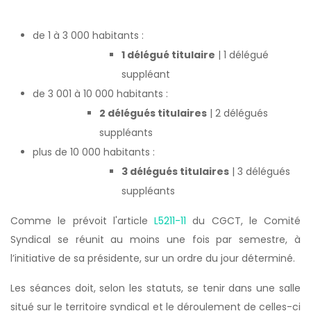
de 1 à 3 000 habitants :
1 délégué titulaire
| 1 délégué
suppléant
de 3 001 à 10 000 habitants :
2 délégués titulaires
| 2 délégués
suppléants
plus de 10 000 habitants :
3 délégués titulaires
| 3 délégués
suppléants
Comme le prévoit l'article
L5211-11
du CGCT, le Comité
Syndical se réunit au moins une fois par semestre, à
l’initiative de sa présidente, sur un ordre du jour déterminé.
Les séances doit, selon les statuts, se tenir dans une salle
situé sur le territoire syndical et le déroulement de celles-ci