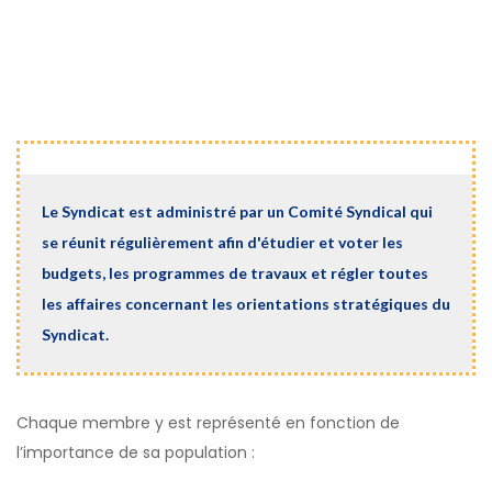
Le Syndicat est administré par un Comité Syndical qui
se réunit régulièrement afin d'étudier et voter les
budgets, les programmes de travaux et régler toutes
les affaires concernant les orientations stratégiques du
Syndicat.
Chaque membre y est représenté en fonction de
l’importance de sa population :