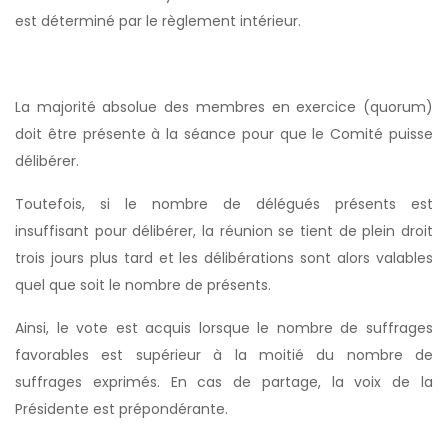
est déterminé par le règlement intérieur.
La majorité absolue des membres en exercice (quorum)
doit être présente à la séance pour que le Comité puisse
délibérer.
Toutefois, si le nombre de délégués présents est
insuffisant pour délibérer, la réunion se tient de plein droit
trois jours plus tard et les délibérations sont alors valables
quel que soit le nombre de présents.
Ainsi, le vote est acquis lorsque le nombre de suffrages
favorables est supérieur à la moitié du nombre de
suffrages exprimés. En cas de partage, la voix de la
Présidente est prépondérante.