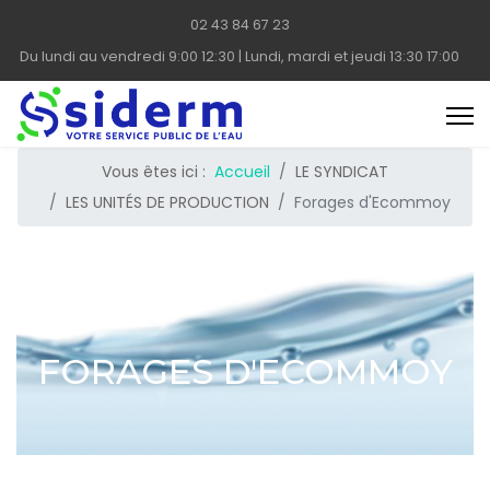
02 43 84 67 23
Du lundi au vendredi 9:00 12:30 | Lundi, mardi et jeudi 13:30 17:00
Vous êtes ici :
Accueil
LE SYNDICAT
LES UNITÉS DE PRODUCTION
Forages d'Ecommoy
FORAGES D'ECOMMOY