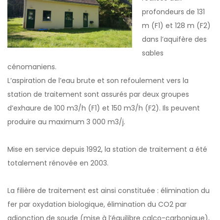
profondeurs de 131
m (F1) et 128 m (F2)
dans l’aquifère des
sables
cénomaniens.
L’aspiration de l’eau brute et son refoulement vers la
station de traitement sont assurés par deux groupes
d’exhaure de 100 m3/h (F1) et 150 m3/h (F2). Ils peuvent
produire au maximum 3 000 m3/j.
Mise en service depuis 1992, la station de traitement a été
totalement rénovée en 2003.
La filière de traitement est ainsi constituée : élimination du
fer par oxydation biologique, élimination du CO2 par
adjonction de soude (mise à l’équilibre calco-carbonique),