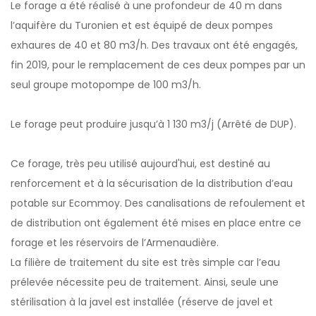
Le forage a été réalisé à une profondeur de 40 m dans
l’aquifère du Turonien et est équipé de deux pompes
exhaures de 40 et 80 m3/h. Des travaux ont été engagés,
fin 2019, pour le remplacement de ces deux pompes par un
seul groupe motopompe de 100 m3/h.
Le forage peut produire jusqu’à 1 130 m3/j (Arrêté de DUP).
Ce forage, très peu utilisé aujourd'hui, est destiné au
renforcement et à la sécurisation de la distribution d’eau
potable sur Ecommoy. Des canalisations de refoulement et
de distribution ont également été mises en place entre ce
forage et les réservoirs de l’Armenaudière.
La filière de traitement du site est très simple car l’eau
prélevée nécessite peu de traitement. Ainsi, seule une
stérilisation à la javel est installée (réserve de javel et